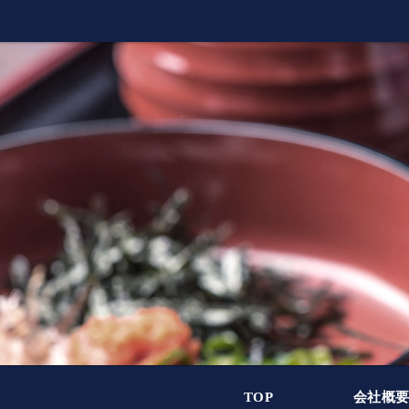
TOP
会社概