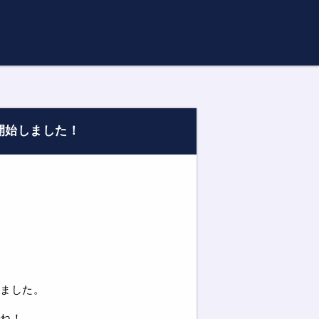
開始しました！
ました。
ね！