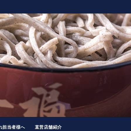
れ担当者様へ
直営店舗紹介