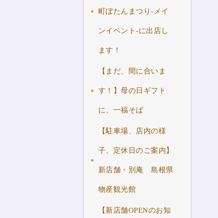
町ぼたんまつり-メイ
ンイベント-に出店し
ます！
【まだ、間に合いま
す！】母の日ギフト
に、一福そば
【駐車場、店内の様
子、定休日のご案内】
新店舗・別庵 島根県
物産観光館
【新店舗OPENのお知