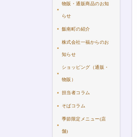
物販・通販商品のお知
らせ
飯南町の紹介
株式会社一福からのお
知らせ
ショッピング（通販・
物販）
担当者コラム
そばコラム
季節限定メニュー(店
舗)