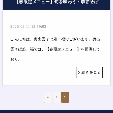
【春限定メニュー】旬を味わう・季節そば
2025-03-11 15:59:03
こんにちは。奥出雲そば処一福でございます。奥出
雲そば処一福では、【春限定メニュー】を提供して
おり...
続きを見る
«
1
2